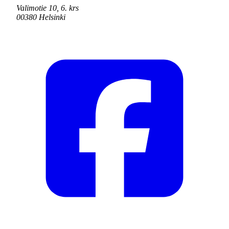
Valimotie 10, 6. krs
00380 Helsinki