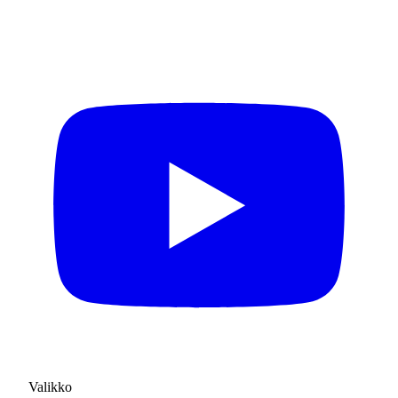
Valikko