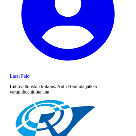
Lassi Palo
Liittovaltuuston kokous: Antti Hannula jatkaa
varapuheenjohtajana