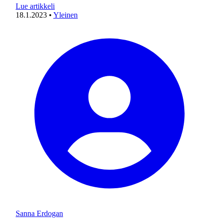
Lue artikkeli
18.1.2023
•
Yleinen
Sanna Erdogan