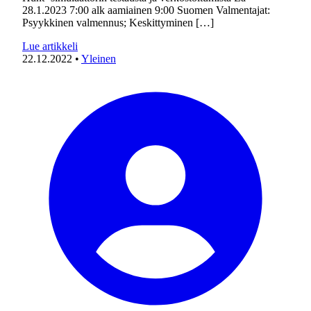
28.1.2023 7:00 alk aamiainen 9:00 Suomen Valmentajat:
Psyykkinen valmennus; Keskittyminen […]
Lue artikkeli
22.12.2022
•
Yleinen